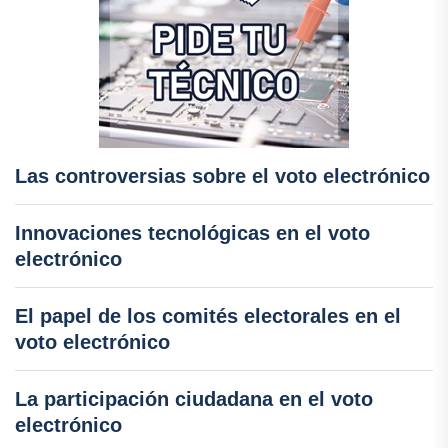
Las controversias sobre el voto electrónico
Innovaciones tecnológicas en el voto
electrónico
El papel de los comités electorales en el
voto electrónico
La participación ciudadana en el voto
electrónico