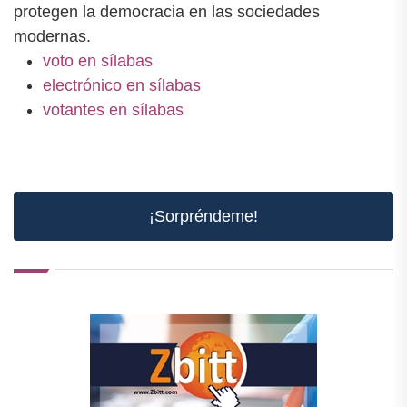
protegen la democracia en las sociedades
modernas.
voto en sílabas
electrónico en sílabas
votantes en sílabas
¡Sorpréndeme!