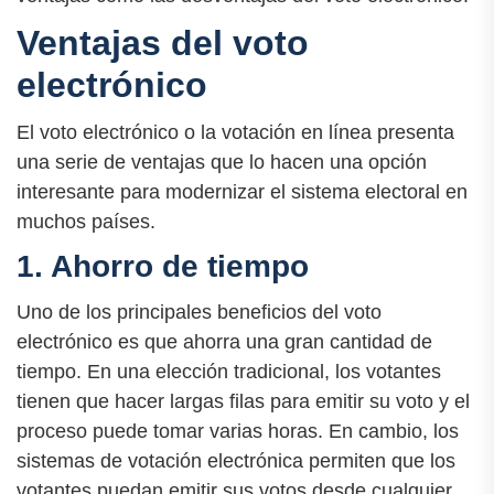
Ventajas del voto
electrónico
El voto electrónico o la votación en línea presenta
una serie de ventajas que lo hacen una opción
interesante para modernizar el sistema electoral en
muchos países.
1. Ahorro de tiempo
Uno de los principales beneficios del voto
electrónico es que ahorra una gran cantidad de
tiempo. En una elección tradicional, los votantes
tienen que hacer largas filas para emitir su voto y el
proceso puede tomar varias horas. En cambio, los
sistemas de votación electrónica permiten que los
votantes puedan emitir sus votos desde cualquier