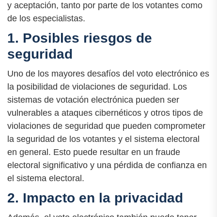
y aceptación, tanto por parte de los votantes como
de los especialistas.
1. Posibles riesgos de
seguridad
Uno de los mayores desafíos del voto electrónico es
la posibilidad de violaciones de seguridad. Los
sistemas de votación electrónica pueden ser
vulnerables a ataques cibernéticos y otros tipos de
violaciones de seguridad que pueden comprometer
la seguridad de los votantes y el sistema electoral
en general. Esto puede resultar en un fraude
electoral significativo y una pérdida de confianza en
el sistema electoral.
2. Impacto en la privacidad