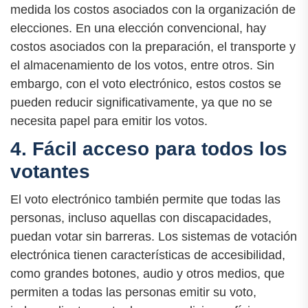
medida los costos asociados con la organización de
elecciones. En una elección convencional, hay
costos asociados con la preparación, el transporte y
el almacenamiento de los votos, entre otros. Sin
embargo, con el voto electrónico, estos costos se
pueden reducir significativamente, ya que no se
necesita papel para emitir los votos.
4. Fácil acceso para todos los
votantes
El voto electrónico también permite que todas las
personas, incluso aquellas con discapacidades,
puedan votar sin barreras. Los sistemas de votación
electrónica tienen características de accesibilidad,
como grandes botones, audio y otros medios, que
permiten a todas las personas emitir su voto,