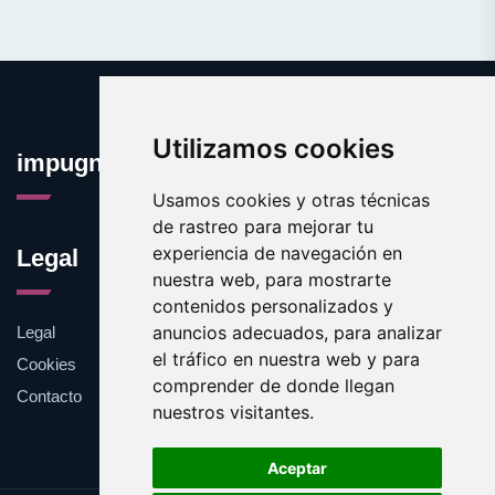
Utilizamos cookies
impugnar.com
Usamos cookies y otras técnicas
de rastreo para mejorar tu
experiencia de navegación en
Legal
nuestra web, para mostrarte
contenidos personalizados y
anuncios adecuados, para analizar
Legal
el tráfico en nuestra web y para
Cookies
comprender de donde llegan
Contacto
nuestros visitantes.
Aceptar