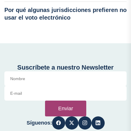
Por qué algunas jurisdicciones prefieren no
usar el voto electrónico
Suscríbete a nuestro Newsletter
Enviar
Síguenos: