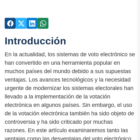
Introducción
En la actualidad, los sistemas de voto electrónico se
han convertido en una herramienta popular en
muchos países del mundo debido a sus supuestas
ventajas. Los avances tecnológicos y la necesidad
urgente de modernizar los sistemas electorales han
llevado a la implementación de la votación
electrónica en algunos países. Sin embargo, el uso
de la votación electrónica también ha sido objeto de
controversia y ha sido criticado por muchas
razones. En este artículo examinaremos tanto las
ventajas como las desventajas del voto electrónico.