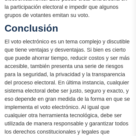
la participación electoral e impedir que algunos
grupos de votantes emitan su voto.
Conclusión
El voto electrónico es un tema complejo y discutible
que tiene ventajas y desventajas. Si bien es cierto
que puede ahorrar tiempo, reducir costos y ser más
accesible, también presenta una serie de riesgos
para la seguridad, la privacidad y la transparencia
del proceso electoral. En última instancia, cualquier
sistema electoral debe ser justo, seguro y exacto, y
eso depende en gran medida de la forma en que se
implementa el voto electrónico. Al igual que
cualquier otra herramienta tecnológica, debe ser
utilizada de manera responsable y garantizar todos
los derechos constitucionales y legales que