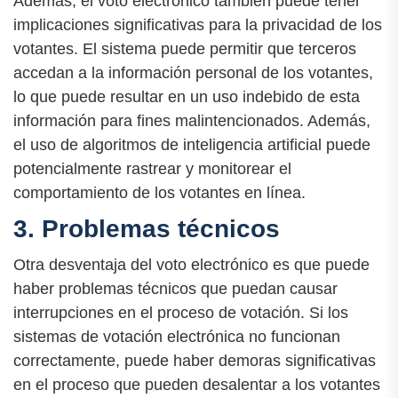
Además, el voto electrónico también puede tener
implicaciones significativas para la privacidad de los
votantes. El sistema puede permitir que terceros
accedan a la información personal de los votantes,
lo que puede resultar en un uso indebido de esta
información para fines malintencionados. Además,
el uso de algoritmos de inteligencia artificial puede
potencialmente rastrear y monitorear el
comportamiento de los votantes en línea.
3. Problemas técnicos
Otra desventaja del voto electrónico es que puede
haber problemas técnicos que puedan causar
interrupciones en el proceso de votación. Si los
sistemas de votación electrónica no funcionan
correctamente, puede haber demoras significativas
en el proceso que pueden desalentar a los votantes