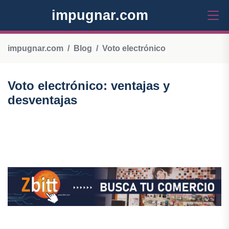
impugnar.com
impugnar.com
Blog
Voto electrónico
Voto electrónico: ventajas y
desventajas