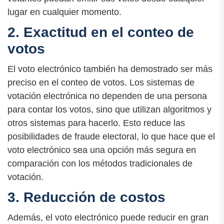
lugar en cualquier momento.
2. Exactitud en el conteo de
votos
El voto electrónico también ha demostrado ser más
preciso en el conteo de votos. Los sistemas de
votación electrónica no dependen de una persona
para contar los votos, sino que utilizan algoritmos y
otros sistemas para hacerlo. Esto reduce las
posibilidades de fraude electoral, lo que hace que el
voto electrónico sea una opción más segura en
comparación con los métodos tradicionales de
votación.
3. Reducción de costos
Además, el voto electrónico puede reducir en gran