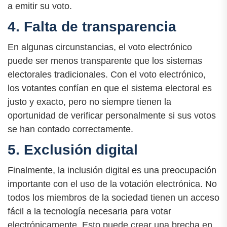
a emitir su voto.
4. Falta de transparencia
En algunas circunstancias, el voto electrónico
puede ser menos transparente que los sistemas
electorales tradicionales. Con el voto electrónico,
los votantes confían en que el sistema electoral es
justo y exacto, pero no siempre tienen la
oportunidad de verificar personalmente si sus votos
se han contado correctamente.
5. Exclusión digital
Finalmente, la inclusión digital es una preocupación
importante con el uso de la votación electrónica. No
todos los miembros de la sociedad tienen un acceso
fácil a la tecnología necesaria para votar
electrónicamente. Esto puede crear una brecha en