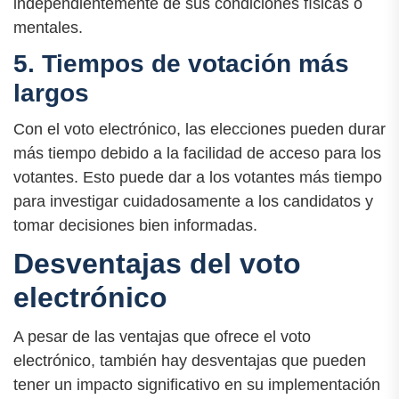
independientemente de sus condiciones físicas o
mentales.
5. Tiempos de votación más
largos
Con el voto electrónico, las elecciones pueden durar
más tiempo debido a la facilidad de acceso para los
votantes. Esto puede dar a los votantes más tiempo
para investigar cuidadosamente a los candidatos y
tomar decisiones bien informadas.
Desventajas del voto
electrónico
A pesar de las ventajas que ofrece el voto
electrónico, también hay desventajas que pueden
tener un impacto significativo en su implementación