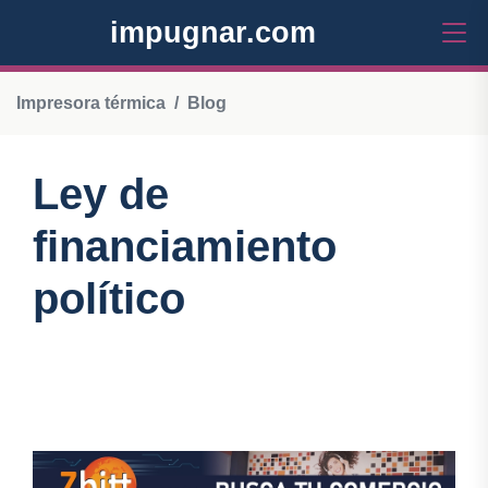
impugnar.com
Impresora térmica
Blog
Ley de
financiamiento
político