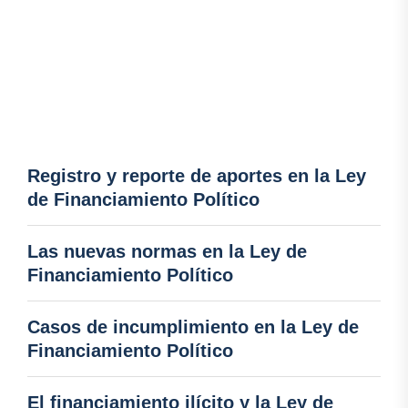
Registro y reporte de aportes en la Ley
de Financiamiento Político
Las nuevas normas en la Ley de
Financiamiento Político
Casos de incumplimiento en la Ley de
Financiamiento Político
El financiamiento ilícito y la Ley de