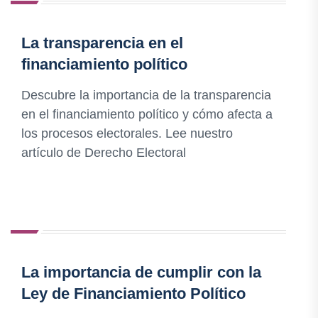
La transparencia en el
financiamiento político
Descubre la importancia de la transparencia
en el financiamiento político y cómo afecta a
los procesos electorales. Lee nuestro
artículo de Derecho Electoral
La importancia de cumplir con la
Ley de Financiamiento Político