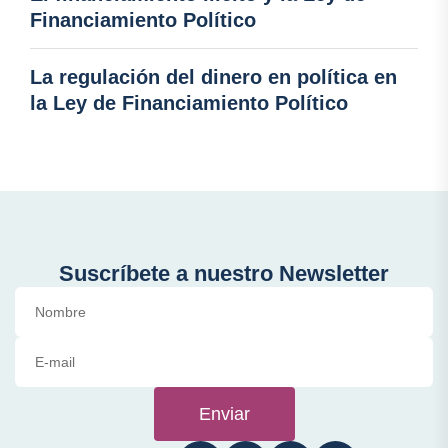
Financiamiento Político
La regulación del dinero en política en
la Ley de Financiamiento Político
Suscríbete a nuestro Newsletter
Enviar