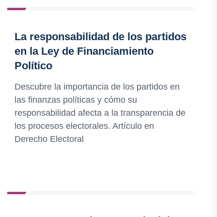
La responsabilidad de los partidos
en la Ley de Financiamiento
Político
Descubre la importancia de los partidos en
las finanzas políticas y cómo su
responsabilidad afecta a la transparencia de
los procesos electorales. Artículo en
Derecho Electoral