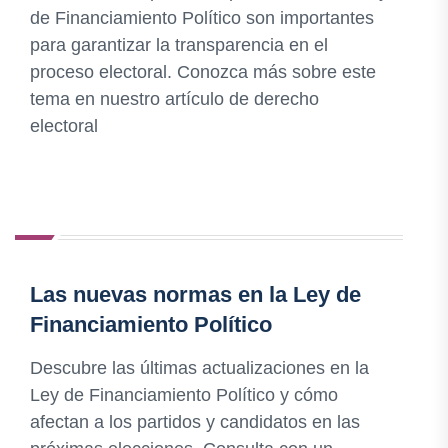
de Financiamiento Político son importantes
para garantizar la transparencia en el
proceso electoral. Conozca más sobre este
tema en nuestro artículo de derecho
electoral
Las nuevas normas en la Ley de
Financiamiento Político
Descubre las últimas actualizaciones en la
Ley de Financiamiento Político y cómo
afectan a los partidos y candidatos en las