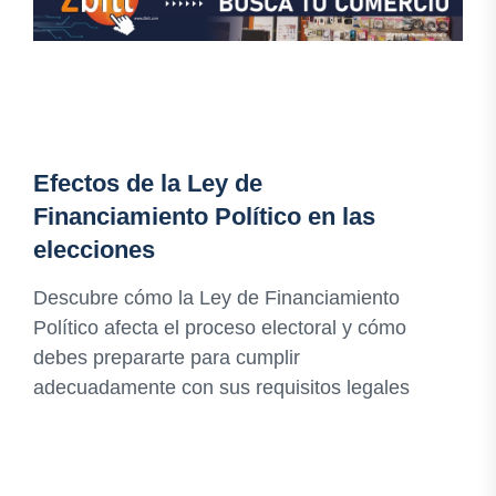
Efectos de la Ley de
Financiamiento Político en las
elecciones
Descubre cómo la Ley de Financiamiento
Político afecta el proceso electoral y cómo
debes prepararte para cumplir
adecuadamente con sus requisitos legales