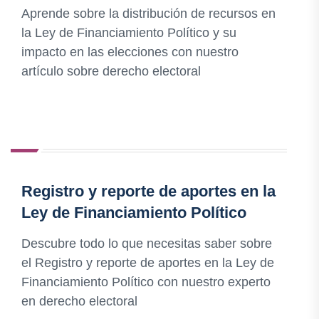
Aprende sobre la distribución de recursos en
la Ley de Financiamiento Político y su
impacto en las elecciones con nuestro
artículo sobre derecho electoral
Registro y reporte de aportes en la
Ley de Financiamiento Político
Descubre todo lo que necesitas saber sobre
el Registro y reporte de aportes en la Ley de
Financiamiento Político con nuestro experto
en derecho electoral