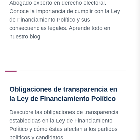
Abogado experto en derecho electoral.
Conoce la importancia de cumplir con la Ley
de Financiamiento Político y sus
consecuencias legales. Aprende todo en
nuestro blog
Obligaciones de transparencia en
la Ley de Financiamiento Político
Descubre las obligaciones de transparencia
establecidas en la Ley de Financiamiento
Político y cómo éstas afectan a los partidos
políticos y candidatos