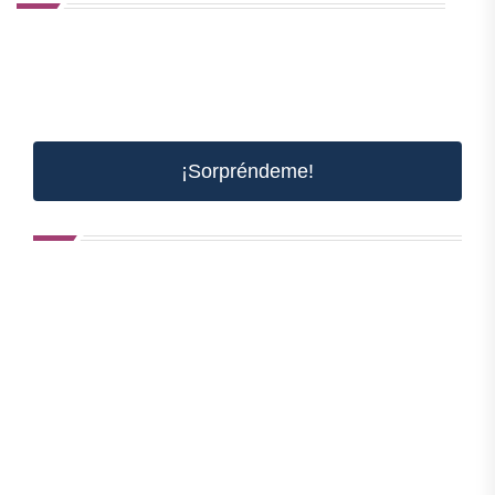
¡Sorpréndeme!