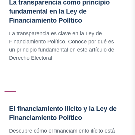
La transparencia como principio
fundamental en la Ley de
Financiamiento Político
La transparencia es clave en la Ley de
Financiamiento Político. Conoce por qué es
un principio fundamental en este artículo de
Derecho Electoral
El financiamiento ilícito y la Ley de
Financiamiento Político
Descubre cómo el financiamiento ilícito está