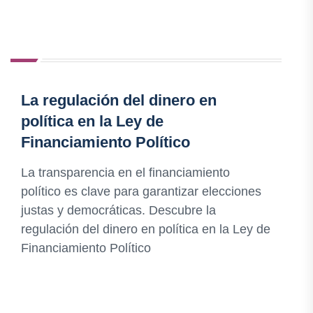
La regulación del dinero en
política en la Ley de
Financiamiento Político
La transparencia en el financiamiento
político es clave para garantizar elecciones
justas y democráticas. Descubre la
regulación del dinero en política en la Ley de
Financiamiento Político