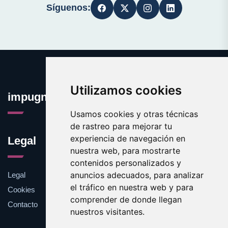
Síguenos:
Utilizamos cookies
impugnar.com
Usamos cookies y otras técnicas
de rastreo para mejorar tu
experiencia de navegación en
Legal
nuestra web, para mostrarte
contenidos personalizados y
anuncios adecuados, para analizar
Legal
el tráfico en nuestra web y para
Cookies
comprender de donde llegan
Contacto
nuestros visitantes.