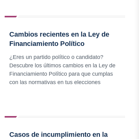
Cambios recientes en la Ley de
Financiamiento Político
¿Eres un partido político o candidato?
Descubre los últimos cambios en la Ley de
Financiamiento Político para que cumplas
con las normativas en tus elecciones
Casos de incumplimiento en la