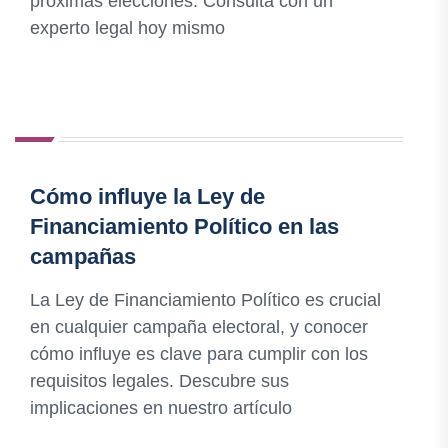
próximas elecciones. Consulta con un
experto legal hoy mismo
Cómo influye la Ley de
Financiamiento Político en las
campañas
La Ley de Financiamiento Político es crucial
en cualquier campaña electoral, y conocer
cómo influye es clave para cumplir con los
requisitos legales. Descubre sus
implicaciones en nuestro artículo