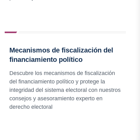
Mecanismos de fiscalización del
financiamiento político
Descubre los mecanismos de fiscalización
del financiamiento político y protege la
integridad del sistema electoral con nuestros
consejos y asesoramiento experto en
derecho electoral