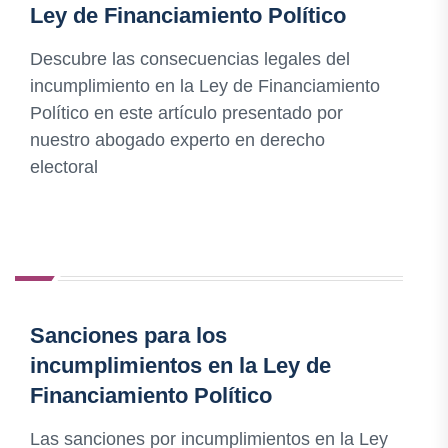
Ley de Financiamiento Político
Descubre las consecuencias legales del
incumplimiento en la Ley de Financiamiento
Político en este artículo presentado por
nuestro abogado experto en derecho
electoral
Sanciones para los
incumplimientos en la Ley de
Financiamiento Político
Las sanciones por incumplimientos en la Ley