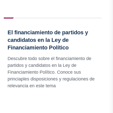
El financiamiento de partidos y
candidatos en la Ley de
Financiamiento Político
Descubre todo sobre el financiamiento de
partidos y candidatos en la Ley de
Financiamiento Político. Conoce sus
princiaples disposiciones y regulaciones de
relevancia en este tema