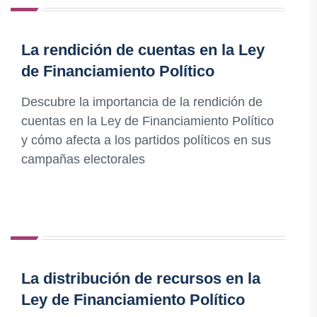
La rendición de cuentas en la Ley
de Financiamiento Político
Descubre la importancia de la rendición de
cuentas en la Ley de Financiamiento Político
y cómo afecta a los partidos políticos en sus
campañas electorales
La distribución de recursos en la
Ley de Financiamiento Político