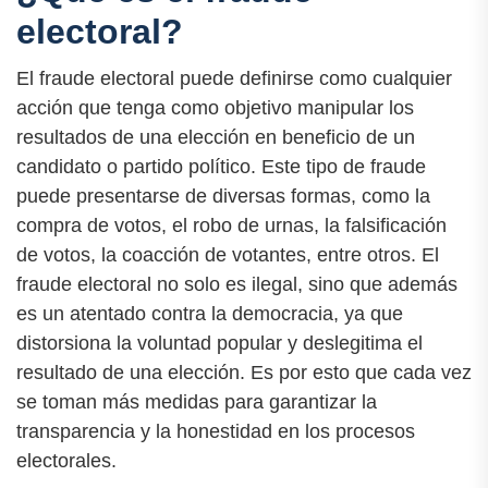
electoral?
El fraude electoral puede definirse como cualquier
acción que tenga como objetivo manipular los
resultados de una elección en beneficio de un
candidato o partido político. Este tipo de fraude
puede presentarse de diversas formas, como la
compra de votos, el robo de urnas, la falsificación
de votos, la coacción de votantes, entre otros. El
fraude electoral no solo es ilegal, sino que además
es un atentado contra la democracia, ya que
distorsiona la voluntad popular y deslegitima el
resultado de una elección. Es por esto que cada vez
se toman más medidas para garantizar la
transparencia y la honestidad en los procesos
electorales.