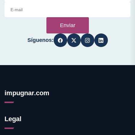
Enviar
Síguenos:
impugnar.com
Legal