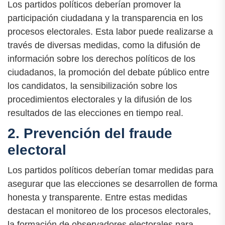
Los partidos políticos deberían promover la
participación ciudadana y la transparencia en los
procesos electorales. Esta labor puede realizarse a
través de diversas medidas, como la difusión de
información sobre los derechos políticos de los
ciudadanos, la promoción del debate público entre
los candidatos, la sensibilización sobre los
procedimientos electorales y la difusión de los
resultados de las elecciones en tiempo real.
2. Prevención del fraude
electoral
Los partidos políticos deberían tomar medidas para
asegurar que las elecciones se desarrollen de forma
honesta y transparente. Entre estas medidas
destacan el monitoreo de los procesos electorales,
la formación de observadores electorales para