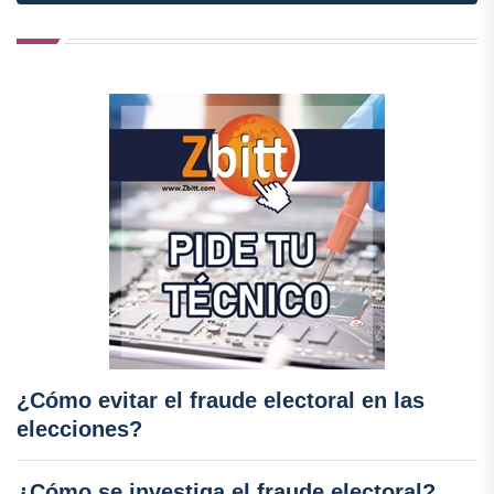
¿Cómo evitar el fraude electoral en las
elecciones?
¿Cómo se investiga el fraude electoral?