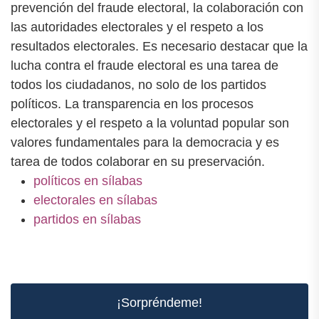
prevención del fraude electoral, la colaboración con
las autoridades electorales y el respeto a los
resultados electorales. Es necesario destacar que la
lucha contra el fraude electoral es una tarea de
todos los ciudadanos, no solo de los partidos
políticos. La transparencia en los procesos
electorales y el respeto a la voluntad popular son
valores fundamentales para la democracia y es
tarea de todos colaborar en su preservación.
políticos en sílabas
electorales en sílabas
partidos en sílabas
¡Sorpréndeme!