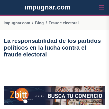
impugnar.com
impugnar.com
Blog
Fraude electoral
La responsabilidad de los partidos
políticos en la lucha contra el
fraude electoral