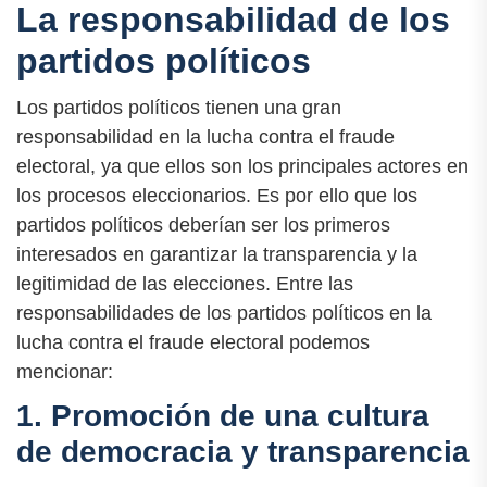
La responsabilidad de los
partidos políticos
Los partidos políticos tienen una gran
responsabilidad en la lucha contra el fraude
electoral, ya que ellos son los principales actores en
los procesos eleccionarios. Es por ello que los
partidos políticos deberían ser los primeros
interesados en garantizar la transparencia y la
legitimidad de las elecciones. Entre las
responsabilidades de los partidos políticos en la
lucha contra el fraude electoral podemos
mencionar:
1. Promoción de una cultura
de democracia y transparencia