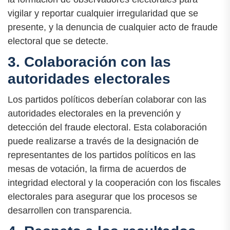
vigilar y reportar cualquier irregularidad que se
presente, y la denuncia de cualquier acto de fraude
electoral que se detecte.
3. Colaboración con las
autoridades electorales
Los partidos políticos deberían colaborar con las
autoridades electorales en la prevención y
detección del fraude electoral. Esta colaboración
puede realizarse a través de la designación de
representantes de los partidos políticos en las
mesas de votación, la firma de acuerdos de
integridad electoral y la cooperación con los fiscales
electorales para asegurar que los procesos se
desarrollen con transparencia.