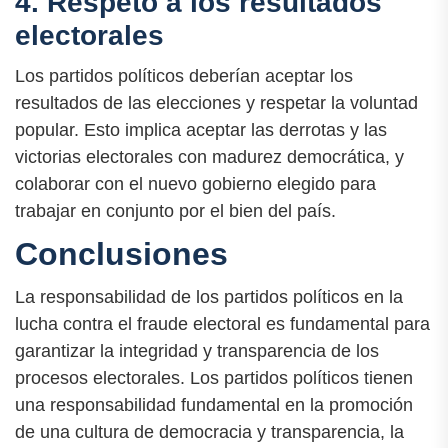
4. Respeto a los resultados
electorales
Los partidos políticos deberían aceptar los
resultados de las elecciones y respetar la voluntad
popular. Esto implica aceptar las derrotas y las
victorias electorales con madurez democrática, y
colaborar con el nuevo gobierno elegido para
trabajar en conjunto por el bien del país.
Conclusiones
La responsabilidad de los partidos políticos en la
lucha contra el fraude electoral es fundamental para
garantizar la integridad y transparencia de los
procesos electorales. Los partidos políticos tienen
una responsabilidad fundamental en la promoción
de una cultura de democracia y transparencia, la