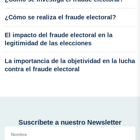
¿Cómo se realiza el fraude electoral?
El impacto del fraude electoral en la
legitimidad de las elecciones
La importancia de la objetividad en la lucha
contra el fraude electoral
Suscríbete a nuestro Newsletter