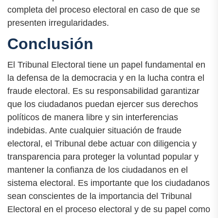
completa del proceso electoral en caso de que se
presenten irregularidades.
Conclusión
El Tribunal Electoral tiene un papel fundamental en
la defensa de la democracia y en la lucha contra el
fraude electoral. Es su responsabilidad garantizar
que los ciudadanos puedan ejercer sus derechos
políticos de manera libre y sin interferencias
indebidas. Ante cualquier situación de fraude
electoral, el Tribunal debe actuar con diligencia y
transparencia para proteger la voluntad popular y
mantener la confianza de los ciudadanos en el
sistema electoral. Es importante que los ciudadanos
sean conscientes de la importancia del Tribunal
Electoral en el proceso electoral y de su papel como