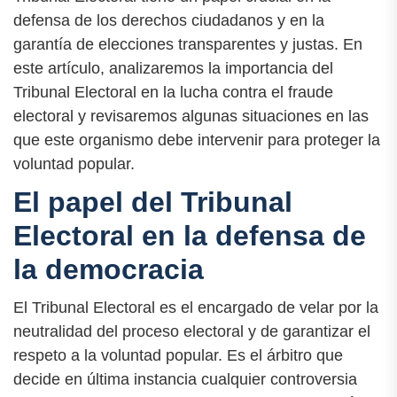
defensa de los derechos ciudadanos y en la
garantía de elecciones transparentes y justas. En
este artículo, analizaremos la importancia del
Tribunal Electoral en la lucha contra el fraude
electoral y revisaremos algunas situaciones en las
que este organismo debe intervenir para proteger la
voluntad popular.
El papel del Tribunal
Electoral en la defensa de
la democracia
El Tribunal Electoral es el encargado de velar por la
neutralidad del proceso electoral y de garantizar el
respeto a la voluntad popular. Es el árbitro que
decide en última instancia cualquier controversia