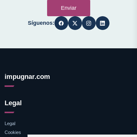
Enviar
Síguenos:
impugnar.com
Legal
Legal
Cookies