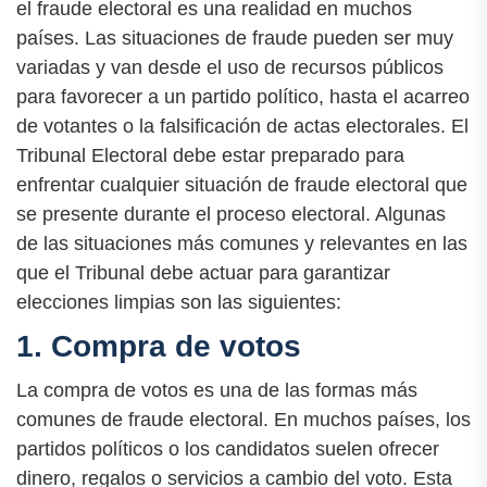
el fraude electoral es una realidad en muchos
países. Las situaciones de fraude pueden ser muy
variadas y van desde el uso de recursos públicos
para favorecer a un partido político, hasta el acarreo
de votantes o la falsificación de actas electorales. El
Tribunal Electoral debe estar preparado para
enfrentar cualquier situación de fraude electoral que
se presente durante el proceso electoral. Algunas
de las situaciones más comunes y relevantes en las
que el Tribunal debe actuar para garantizar
elecciones limpias son las siguientes:
1. Compra de votos
La compra de votos es una de las formas más
comunes de fraude electoral. En muchos países, los
partidos políticos o los candidatos suelen ofrecer
dinero, regalos o servicios a cambio del voto. Esta