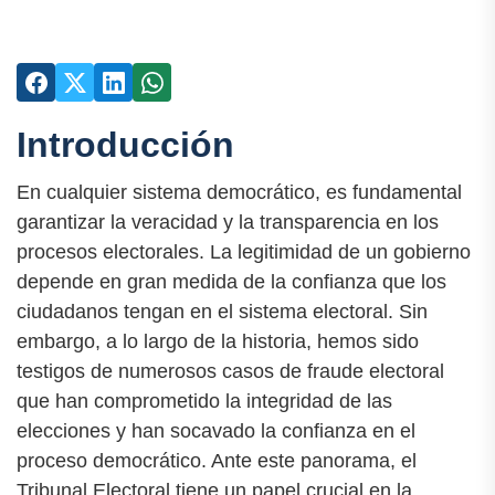
Introducción
En cualquier sistema democrático, es fundamental
garantizar la veracidad y la transparencia en los
procesos electorales. La legitimidad de un gobierno
depende en gran medida de la confianza que los
ciudadanos tengan en el sistema electoral. Sin
embargo, a lo largo de la historia, hemos sido
testigos de numerosos casos de fraude electoral
que han comprometido la integridad de las
elecciones y han socavado la confianza en el
proceso democrático. Ante este panorama, el
Tribunal Electoral tiene un papel crucial en la