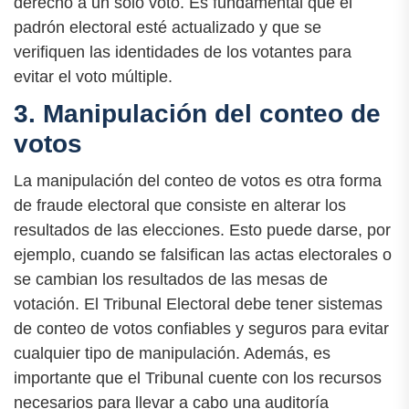
derecho a un solo voto. Es fundamental que el
padrón electoral esté actualizado y que se
verifiquen las identidades de los votantes para
evitar el voto múltiple.
3. Manipulación del conteo de
votos
La manipulación del conteo de votos es otra forma
de fraude electoral que consiste en alterar los
resultados de las elecciones. Esto puede darse, por
ejemplo, cuando se falsifican las actas electorales o
se cambian los resultados de las mesas de
votación. El Tribunal Electoral debe tener sistemas
de conteo de votos confiables y seguros para evitar
cualquier tipo de manipulación. Además, es
importante que el Tribunal cuente con los recursos
necesarios para llevar a cabo una auditoría