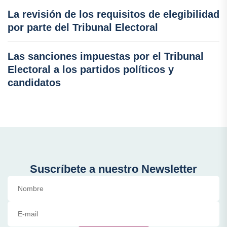
La revisión de los requisitos de elegibilidad
por parte del Tribunal Electoral
Las sanciones impuestas por el Tribunal
Electoral a los partidos políticos y
candidatos
Suscríbete a nuestro Newsletter