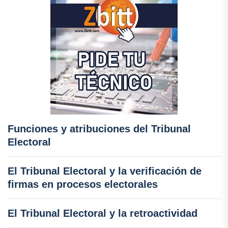
Funciones y atribuciones del Tribunal
Electoral
El Tribunal Electoral y la verificación de
firmas en procesos electorales
El Tribunal Electoral y la retroactividad