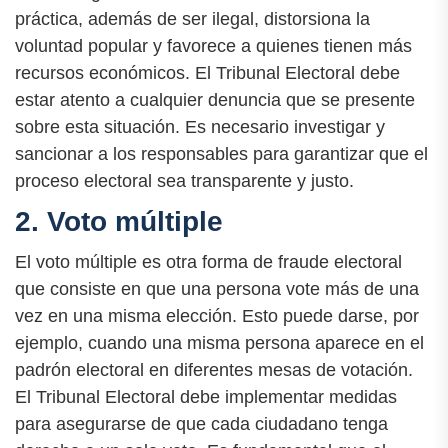
práctica, además de ser ilegal, distorsiona la
voluntad popular y favorece a quienes tienen más
recursos económicos. El Tribunal Electoral debe
estar atento a cualquier denuncia que se presente
sobre esta situación. Es necesario investigar y
sancionar a los responsables para garantizar que el
proceso electoral sea transparente y justo.
2. Voto múltiple
El voto múltiple es otra forma de fraude electoral
que consiste en que una persona vote más de una
vez en una misma elección. Esto puede darse, por
ejemplo, cuando una misma persona aparece en el
padrón electoral en diferentes mesas de votación.
El Tribunal Electoral debe implementar medidas
para asegurarse de que cada ciudadano tenga