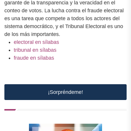
garante de la transparencia y la veracidad en el
conteo de votos. La lucha contra el fraude electoral
es una tarea que compete a todos los actores del
sistema democrático, y el Tribunal Electoral es uno
de los más importantes.
electoral en sílabas
tribunal en sílabas
fraude en sílabas
¡Sorpréndeme!