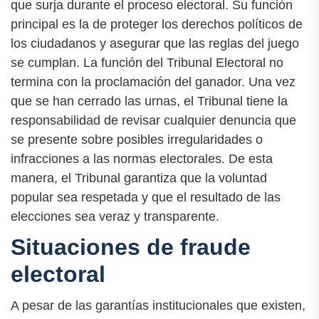
que surja durante el proceso electoral. Su función
principal es la de proteger los derechos políticos de
los ciudadanos y asegurar que las reglas del juego
se cumplan. La función del Tribunal Electoral no
termina con la proclamación del ganador. Una vez
que se han cerrado las urnas, el Tribunal tiene la
responsabilidad de revisar cualquier denuncia que
se presente sobre posibles irregularidades o
infracciones a las normas electorales. De esta
manera, el Tribunal garantiza que la voluntad
popular sea respetada y que el resultado de las
elecciones sea veraz y transparente.
Situaciones de fraude
electoral
A pesar de las garantías institucionales que existen,