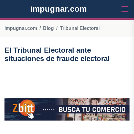
impugnar.com
impugnar.com
Blog
Tribunal Electoral
El Tribunal Electoral ante
situaciones de fraude electoral