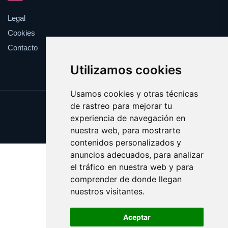
Legal
Cookies
Contacto
Utilizamos cookies
Usamos cookies y otras técnicas
de rastreo para mejorar tu
Update cookies preferences
experiencia de navegación en
Copyright © 2025 impugnar.com
nuestra web, para mostrarte
contenidos personalizados y
anuncios adecuados, para analizar
el tráfico en nuestra web y para
comprender de donde llegan
nuestros visitantes.
Aceptar