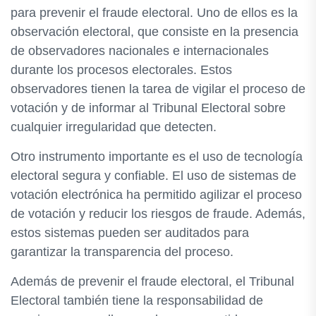
para prevenir el fraude electoral. Uno de ellos es la
observación electoral, que consiste en la presencia
de observadores nacionales e internacionales
durante los procesos electorales. Estos
observadores tienen la tarea de vigilar el proceso de
votación y de informar al Tribunal Electoral sobre
cualquier irregularidad que detecten.
Otro instrumento importante es el uso de tecnología
electoral segura y confiable. El uso de sistemas de
votación electrónica ha permitido agilizar el proceso
de votación y reducir los riesgos de fraude. Además,
estos sistemas pueden ser auditados para
garantizar la transparencia del proceso.
Además de prevenir el fraude electoral, el Tribunal
Electoral también tiene la responsabilidad de