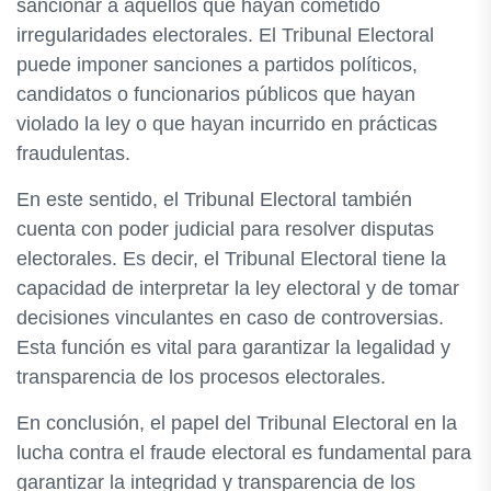
sancionar a aquellos que hayan cometido
irregularidades electorales. El Tribunal Electoral
puede imponer sanciones a partidos políticos,
candidatos o funcionarios públicos que hayan
violado la ley o que hayan incurrido en prácticas
fraudulentas.
En este sentido, el Tribunal Electoral también
cuenta con poder judicial para resolver disputas
electorales. Es decir, el Tribunal Electoral tiene la
capacidad de interpretar la ley electoral y de tomar
decisiones vinculantes en caso de controversias.
Esta función es vital para garantizar la legalidad y
transparencia de los procesos electorales.
En conclusión, el papel del Tribunal Electoral en la
lucha contra el fraude electoral es fundamental para
garantizar la integridad y transparencia de los