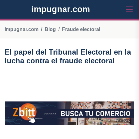
impugnar.com
impugnar.com
Blog
Fraude electoral
El papel del Tribunal Electoral en la
lucha contra el fraude electoral