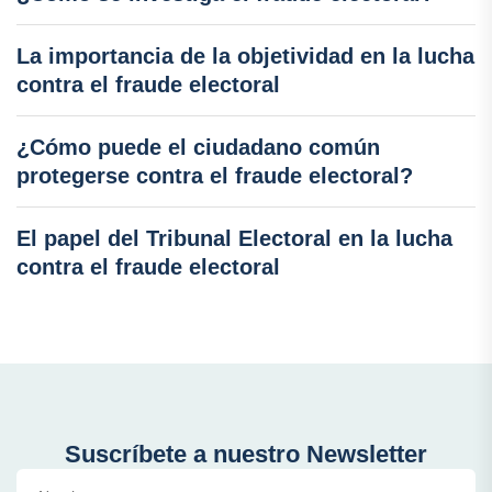
La importancia de la objetividad en la lucha
contra el fraude electoral
¿Cómo puede el ciudadano común
protegerse contra el fraude electoral?
El papel del Tribunal Electoral en la lucha
contra el fraude electoral
Suscríbete a nuestro Newsletter