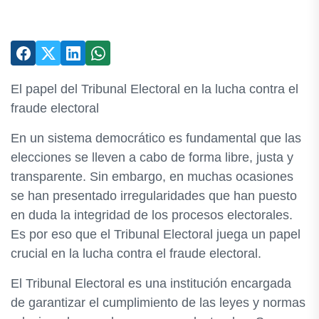
El papel del Tribunal Electoral en la lucha contra el
fraude electoral
En un sistema democrático es fundamental que las
elecciones se lleven a cabo de forma libre, justa y
transparente. Sin embargo, en muchas ocasiones
se han presentado irregularidades que han puesto
en duda la integridad de los procesos electorales.
Es por eso que el Tribunal Electoral juega un papel
crucial en la lucha contra el fraude electoral.
El Tribunal Electoral es una institución encargada
de garantizar el cumplimiento de las leyes y normas