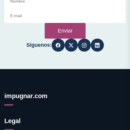
Enviar
Síguenos:
impugnar.com
Legal