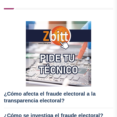
¿Cómo afecta el fraude electoral a la
transparencia electoral?
¿Cómo se investiga el fraude electoral?