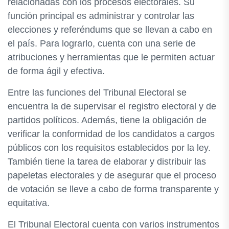
relacionadas con los procesos electorales. Su
función principal es administrar y controlar las
elecciones y referéndums que se llevan a cabo en
el país. Para lograrlo, cuenta con una serie de
atribuciones y herramientas que le permiten actuar
de forma ágil y efectiva.
Entre las funciones del Tribunal Electoral se
encuentra la de supervisar el registro electoral y de
partidos políticos. Además, tiene la obligación de
verificar la conformidad de los candidatos a cargos
públicos con los requisitos establecidos por la ley.
También tiene la tarea de elaborar y distribuir las
papeletas electorales y de asegurar que el proceso
de votación se lleve a cabo de forma transparente y
equitativa.
El Tribunal Electoral cuenta con varios instrumentos