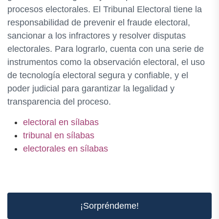
procesos electorales. El Tribunal Electoral tiene la
responsabilidad de prevenir el fraude electoral,
sancionar a los infractores y resolver disputas
electorales. Para lograrlo, cuenta con una serie de
instrumentos como la observación electoral, el uso
de tecnología electoral segura y confiable, y el
poder judicial para garantizar la legalidad y
transparencia del proceso.
electoral en sílabas
tribunal en sílabas
electorales en sílabas
¡Sorpréndeme!