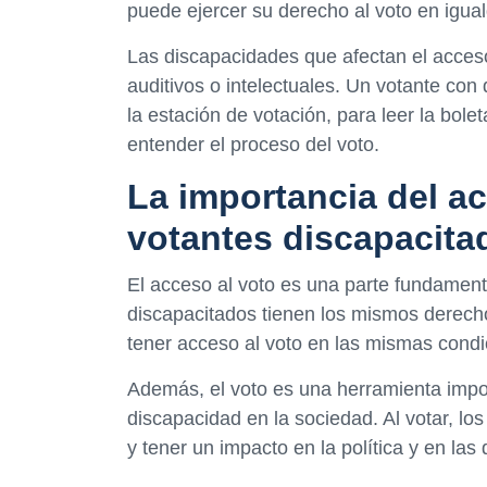
puede ejercer su derecho al voto en igua
Las discapacidades que afectan el acceso 
auditivos o intelectuales. Un votante con
la estación de votación, para leer la bol
entender el proceso del voto.
La importancia del ac
votantes discapacita
El acceso al voto es una parte fundament
discapacitados tienen los mismos derech
tener acceso al voto en las mismas condi
Además, el voto es una herramienta impor
discapacidad en la sociedad. Al votar, l
y tener un impacto en la política y en las