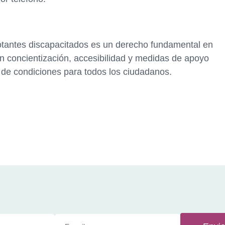
votantes discapacitados es un derecho fundamental en
n concientización, accesibilidad y medidas de apoyo
 de condiciones para todos los ciudadanos.