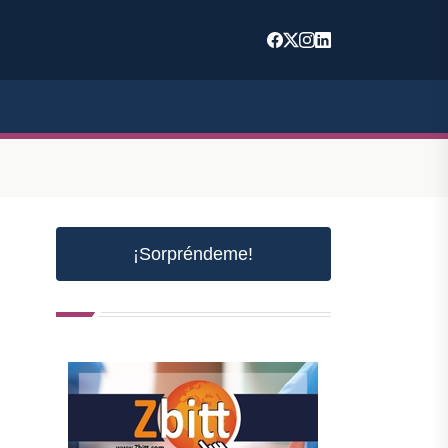
¡Sorpréndeme!