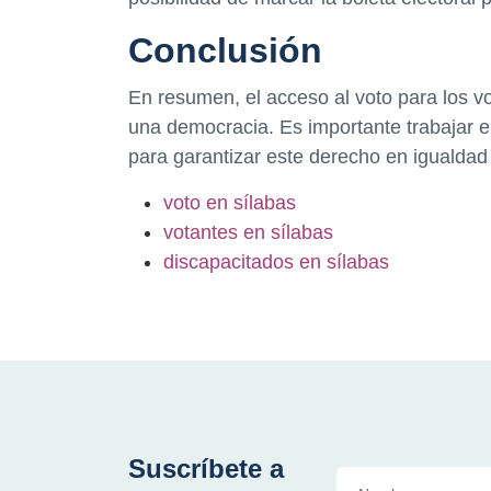
Conclusión
En resumen, el acceso al voto para los 
una democracia. Es importante trabajar e
para garantizar este derecho en igualdad
voto en sílabas
votantes en sílabas
discapacitados en sílabas
Suscríbete a