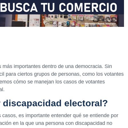
os más importantes dentro de una democracia. Sin
cil para ciertos grupos de personas, como los votantes
raremos cómo se manejan los casos de votantes
al.
 discapacidad electoral?
 casos, es importante entender qué se entiende por
tuación en la que una persona con discapacidad no