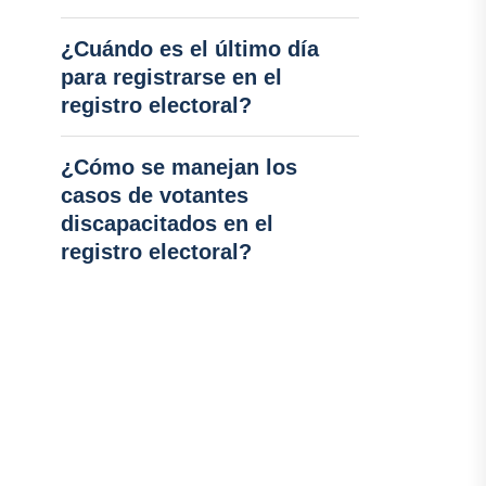
¿Cuándo es el último día
para registrarse en el
registro electoral?
¿Cómo se manejan los
casos de votantes
discapacitados en el
registro electoral?