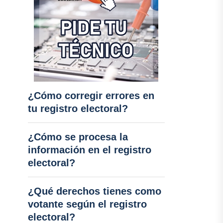
¿Cómo corregir errores en
tu registro electoral?
¿Cómo se procesa la
información en el registro
electoral?
¿Qué derechos tienes como
votante según el registro
electoral?