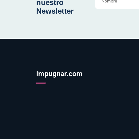
nuestro
Newsletter
impugnar.com