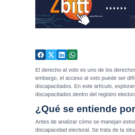
El derecho al voto es uno de los derech
embargo, el acceso al voto puede ser difí
discapacitados. En este artículo, explo
discapacitados dentro del registro elector
¿Qué se entiende por
Antes de analizar cómo se manejan estos
discapacidad electoral. Se trata de la si