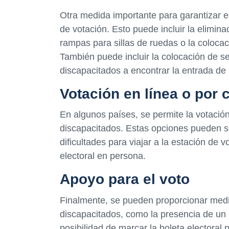
Otra medida importante para garantizar el
de votación. Esto puede incluir la elimina
rampas para sillas de ruedas o la colocac
También puede incluir la colocación de s
discapacitados a encontrar la entrada de 
Votación en línea o por 
En algunos países, se permite la votación
discapacitados. Estas opciones pueden se
dificultades para viajar a la estación de 
electoral en persona.
Apoyo para el voto
Finalmente, se pueden proporcionar medi
discapacitados, como la presencia de un a
posibilidad de marcar la boleta electoral p