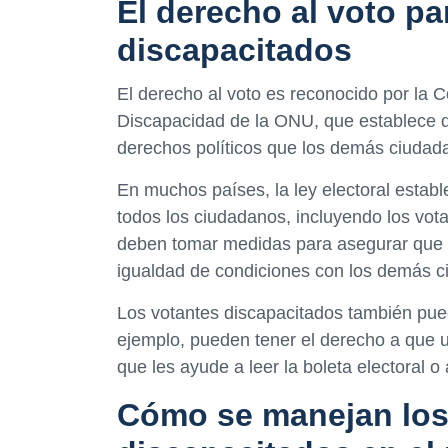
El derecho al voto pa
discapacitados
El derecho al voto es reconocido por la
Discapacidad de la ONU, que establece q
derechos políticos que los demás ciudad
En muchos países, la ley electoral establ
todos los ciudadanos, incluyendo los vot
deben tomar medidas para asegurar que l
igualdad de condiciones con los demás 
Los votantes discapacitados también pued
ejemplo, pueden tener el derecho a que u
que les ayude a leer la boleta electoral o
Cómo se manejan los